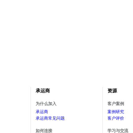
承运商
资源
为什么加入
客户案例
承运商
案例研究
承运商常见问题
客户评价
如何连接
学习与交流