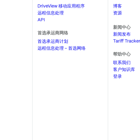
DriveView 移动应用程序
博客
远程信息处理
资源
API
新闻中心
首选承运商网络
新闻发布
Tariff Tracke
首选承运商计划
远程信息处理 – 首选网络
帮助中心
联系我们
客户知识库
登录