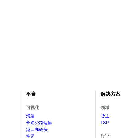
平台
解决方案
可视化
领域
海运
货主
长途公路运输
LSP
港口和码头
行业
空运