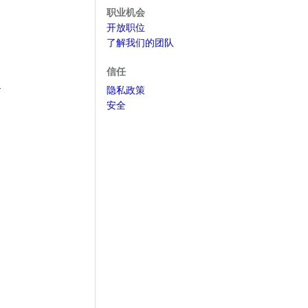
职业机会
开放职位
了解我们的团队
信任
r
隐私政策
安全