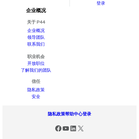
登录
企业概况
关于 P44
企业概况
领导团队
联系我们
职业机会
开放职位
了解我们的团队
信任
隐私政策
安全
隐私政策
帮助中心
登录
Facebook
YouTube
LinkedIn
X (Twitter)