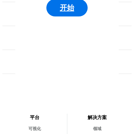
开始
平台
解决方案
可视化
领域