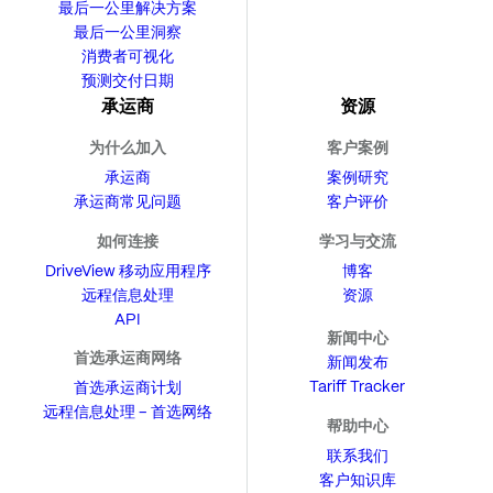
最后一公里解决方案
最后一公里洞察
消费者可视化
预测交付日期
承运商
资源
为什么加入
客户案例
承运商
案例研究
承运商常见问题
客户评价
如何连接
学习与交流
DriveView 移动应用程序
博客
远程信息处理
资源
API
新闻中心
首选承运商网络
新闻发布
Tariff Tracker
首选承运商计划
远程信息处理 – 首选网络
帮助中心
联系我们
客户知识库