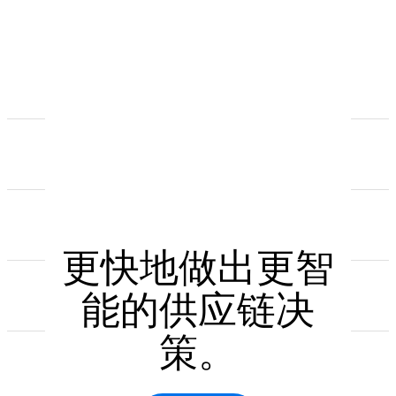
更快地做出更智
能的供应链决
策。