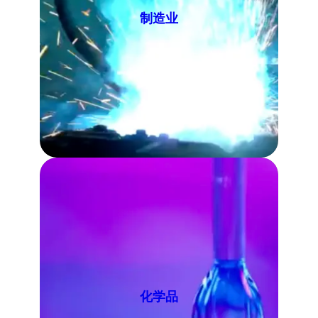
制造业
化学品