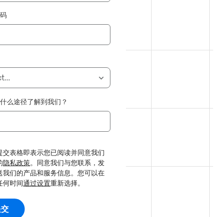
号码
择
过什么途径了解到我们？
提交表格即表示您已阅读并同意我们
的
隐私政策
。同意我们与您联系，发
送我们的产品和服务信息。您可以在
任何时间
通过设置
重新选择。
提交