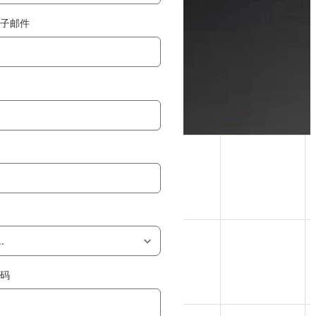
电子邮件
号码