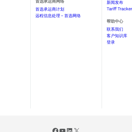
首选承运商网络
新闻发布
Tariff Tracke
首选承运商计划
远程信息处理 – 首选网络
帮助中心
联系我们
客户知识库
登录
Facebook
YouTube
LinkedIn
X (Twitter)