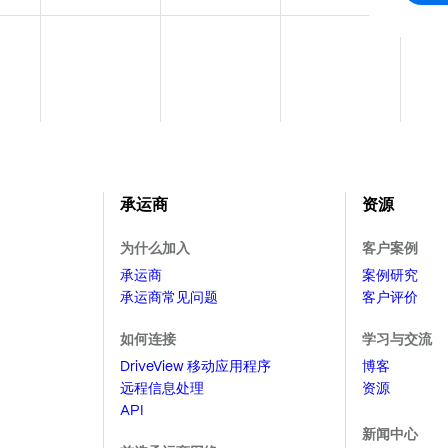
承运商
资源
为什么加入
客户案例
承运商
案例研究
承运商常见问题
客户评价
如何连接
学习与交流
DriveView 移动应用程序
博客
远程信息处理
资源
API
新闻中心