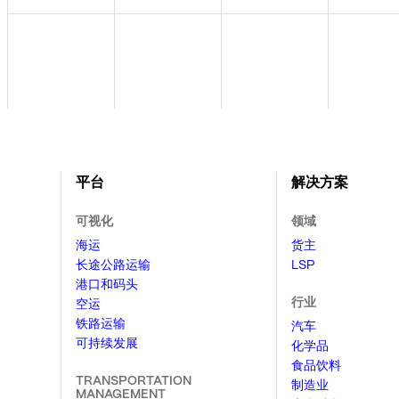
平台
解决方案
可视化
领域
海运
货主
长途公路运输
LSP
港口和码头
行业
空运
铁路运输
汽车
可持续发展
化学品
食品饮料
TRANSPORTATION
制造业
MANAGEMENT