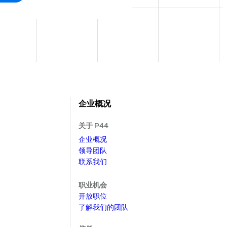
企业概况
关于 P44
企业概况
领导团队
联系我们
职业机会
开放职位
了解我们的团队